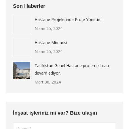
Son Haberler
Hastane Projelerinde Proje Yönetimi
Nisan 25, 2024
Hastane Mimarisi
Nisan 25, 2024
Tacikistan Genel Hastane projemiz hızla
devam ediyor.
Mart 30, 2024
İnşaat işleriniz mi var? Bize ulaşın
Name *