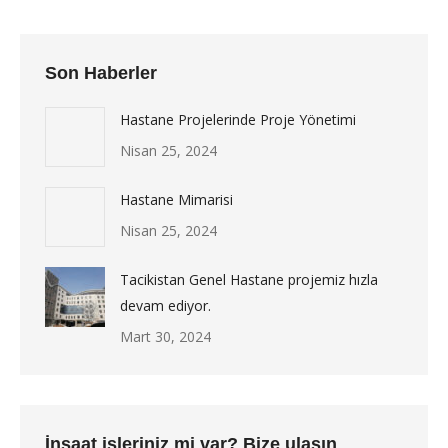
Son Haberler
Hastane Projelerinde Proje Yönetimi
Nisan 25, 2024
Hastane Mimarisi
Nisan 25, 2024
Tacikistan Genel Hastane projemiz hızla
devam ediyor.
Mart 30, 2024
İnşaat işleriniz mi var? Bize ulaşın